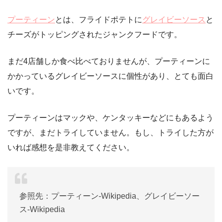
プーティーン
とは、フライドポテトに
グレイビーソース
と
チーズがトッピングされたジャンクフードです。
まだ4店舗しか食べ比べておりませんが、プーティーンに
かかっているグレイビーソースに個性があり、とても面白
いです。
プーティーンはマックや、ケンタッキーなどにもあるよう
ですが、まだトライしていません。もし、トライした方が
いれば感想を是非教えてください。
参照先：プーティーン-Wikipedia、グレイビーソー
ス-Wikipedia