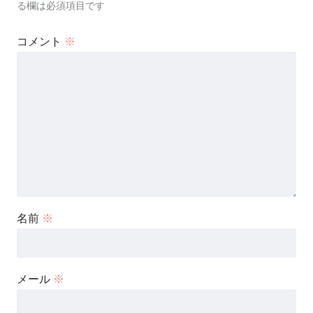
る欄は必須項目です
コメント
※
名前
※
メール
※