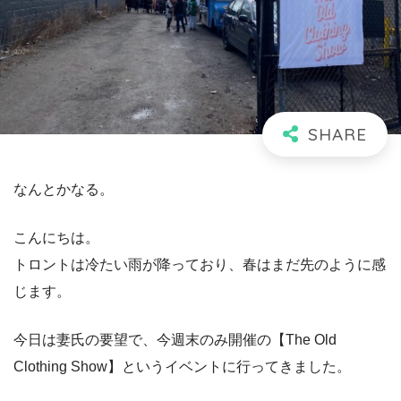
なんとかなる。
こんにちは。
トロントは冷たい雨が降っており、春はまだ先のように感
じます。
今日は妻氏の要望で、今週末のみ開催の【The Old
Clothing Show】というイベントに行ってきました。