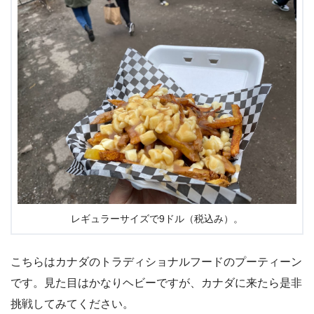
レギュラーサイズで9ドル（税込み）。
こちらはカナダのトラディショナルフードのプーティーン
です。見た目はかなりヘビーですが、カナダに来たら是非
挑戦してみてください。