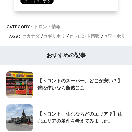
CATEGORY :
トロント情報
TAGS :
カナダ
ギリホリ
トロント情報
ワーホリ
おすすめの記事
【トロントのスーパー、どこが安い？】
普段使いなら断然ここ。
【トロント 住むならどのエリア？】住
むエリアの条件を考えてみました。