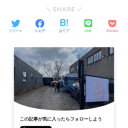
SHARE
LINE
ツイート
シェア
はてブ
Pocket
この記事が気に入ったらフォローしよう