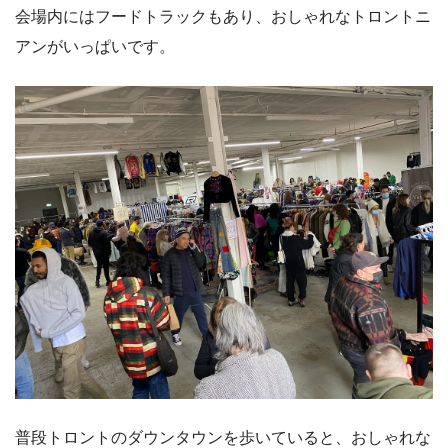
会場内にはフードトラックもあり、おしゃれなトロントニ
アンがいっぱいです。
普段トロントのダウンタウンを歩いていると、おしゃれな