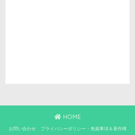
HOME
お問い合わせ
プライバシーポリシー・免責事項＆著作権