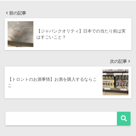
前の記事
【ジャパンクオリティ】日本での当たり前は実
はすごいこと？
次の記事
【トロントのお酒事情】お酒を購入するならこ
こ