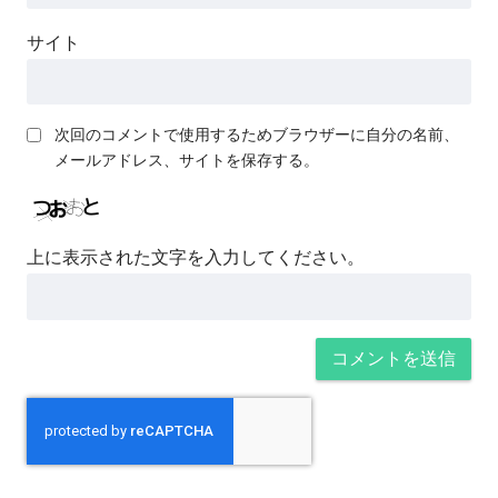
サイト
次回のコメントで使用するためブラウザーに自分の名前、
メールアドレス、サイトを保存する。
上に表示された文字を入力してください。