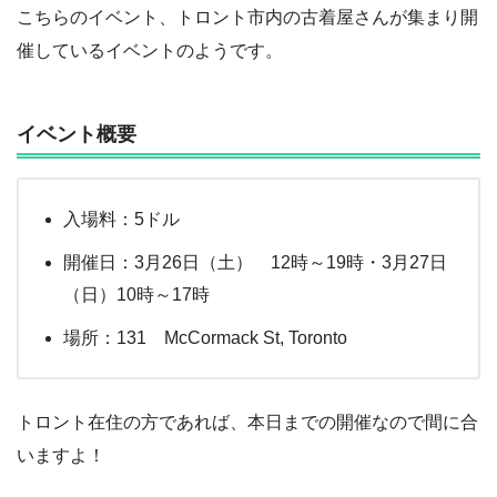
こちらのイベント、トロント市内の古着屋さんが集まり開
催しているイベントのようです。
イベント概要
入場料：5ドル
開催日：3月26日（土） 12時～19時・3月27日
（日）10時～17時
場所：131 McCormack St, Toronto
トロント在住の方であれば、本日までの開催なので間に合
いますよ！