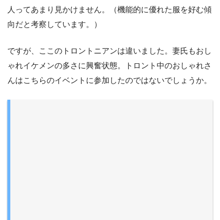
人ってあまり見かけません。（機能的に優れた服を好む傾
向だと考察しています。）
ですが、ここのトロントニアンは違いました。妻氏もおし
ゃれイケメンの多さに興奮状態。トロント中のおしゃれさ
んはこちらのイベントに参加したのではないでしょうか。