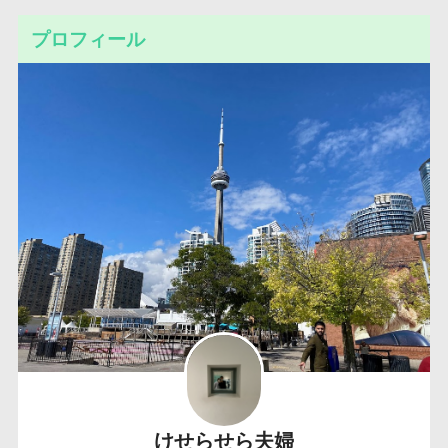
プロフィール
けせらせら夫婦