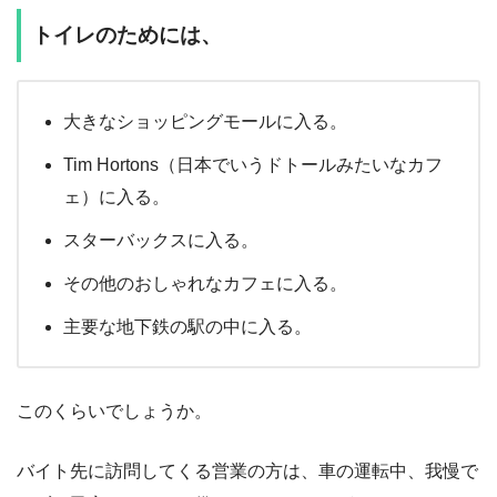
トイレのためには、
大きなショッピングモールに入る。
Tim Hortons（日本でいうドトールみたいなカフ
ェ）に入る。
スターバックスに入る。
その他のおしゃれなカフェに入る。
主要な地下鉄の駅の中に入る。
このくらいでしょうか。
バイト先に訪問してくる営業の方は、車の運転中、我慢で