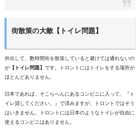
街散策の大敵【トイレ問題】
外出して、数時間街を散策していると避けては通れないの
が
【トイレ問題】
です。トロントにはトイレをする場所が
ほとんどありません。
日本であれば、そこらへんにあるコンビニに入って、『ト
イレ貸してください。』で済みますが、トロントではそう
はいきません。トロントには日本のようなトイレが自由に
使えるコンビニはありません。