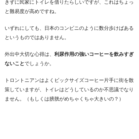
きずに民家にトイレを借りたらしいですが、これはちょっ
と難易度が高めですね。
いずれにしても、日本のコンビニのように数分歩けばある
というものではありません。
外出中大切な心得は、
利尿作用の強いコーヒーを飲みすぎ
ないこと
でしょうか。
トロントニアンはよくビックサイズコーヒー片手に街を散
策していますが、トイレはどうしているのか不思議でなり
ません。（もしくは膀胱がめちゃくちゃ大きいの？）