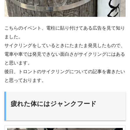
こちらのイベント、電柱に貼り付けてある広告を見て知り
ました。
サイクリングをしているときにたまたま発見したもので、
電車や車では発見できない面白さがサイクリングにはある
と思います。
後日、トロントのサイクリングについての記事を書きたい
と思っております。
疲れた体にはジャンクフード