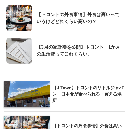
【トロントの外食事情】外食は高いって
いうけどどれくらい高いの？
【3月の家計簿を公開】トロント 1か月
の生活費ってこれくらい。
【J-Town】トロントのリトルジャパ
ン 日本食が食べられる・買える場
所
【トロントの外食事情】外食は高い