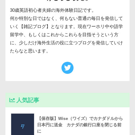
30歳英語初心者夫婦の海外体験日記です。
何か特別な日ではなく、何もない普通の毎日を発信して
いく【雑記ブログ】となります。現在ワーホリ中や語学
留学中、もしくはこれからこれらを目指そうという方
に、少しだけ海外生活の役に立つブログを発信していけ
たらなと思います。
人気記事
【保存版】Wise（ワイズ）でカナダドルから
日本円に送金 カナダの銀行口座を閉じる前
に