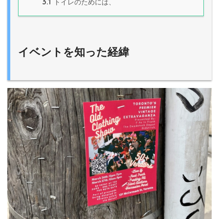
3.1
トイレのためには、
イベントを知った経緯