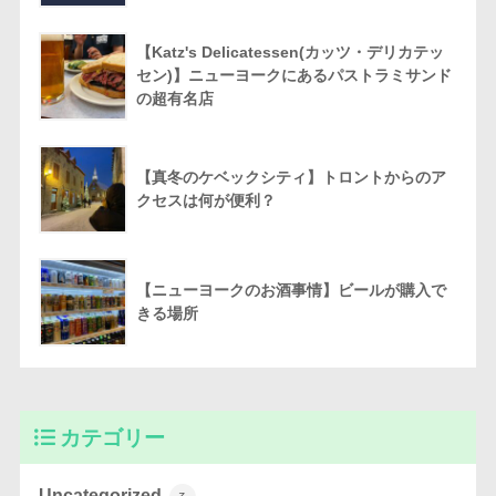
【Katz's Delicatessen(カッツ・デリカテッ
セン)】ニューヨークにあるパストラミサンド
の超有名店
【真冬のケベックシティ】トロントからのア
クセスは何が便利？
【ニューヨークのお酒事情】ビールが購入で
きる場所
カテゴリー
Uncategorized