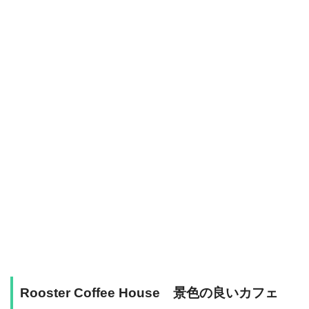
Rooster Coffee House 景色の良いカフェ