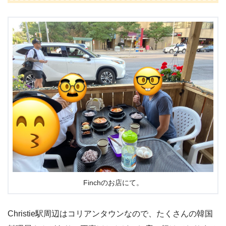
Finchのお店にて。
Christie駅周辺はコリアンタウンなので、たくさんの韓国