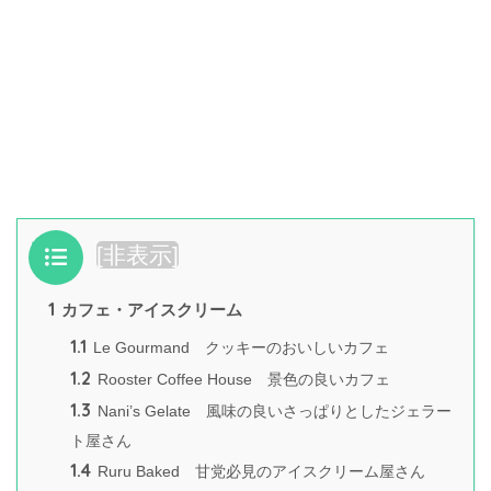
目次
[
非表示
]
1
カフェ・アイスクリーム
1.1
Le Gourmand クッキーのおいしいカフェ
1.2
Rooster Coffee House 景色の良いカフェ
1.3
Nani’s Gelate 風味の良いさっぱりとしたジェラー
ト屋さん
1.4
Ruru Baked 甘党必見のアイスクリーム屋さん