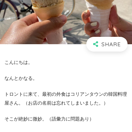
こんにちは。
なんとかなる。
トロントに来て、最初の外食はコリアンタウンの韓国料理
屋さん。（お店の名前は忘れてしまいました。）
そこが絶妙に微妙。（語彙力に問題あり）