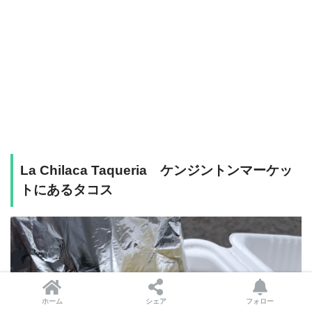
La Chilaca Taqueria ケンジントンマーケッ
トにあるタコス
ホーム
シェア
フォロー