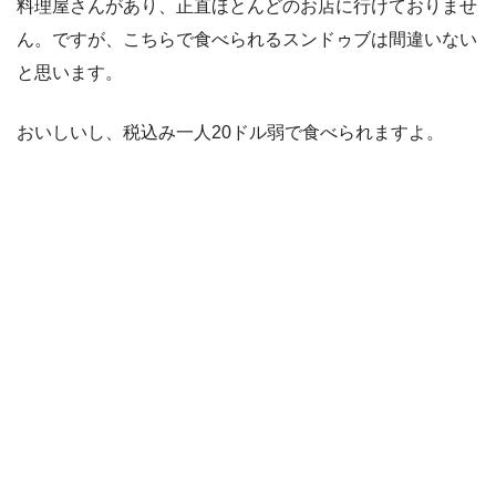
料理屋さんがあり、正直ほとんどのお店に行けておりませ
ん。ですが、こちらで食べられるスンドゥブは間違いない
と思います。
おいしいし、税込み一人20ドル弱で食べられますよ。