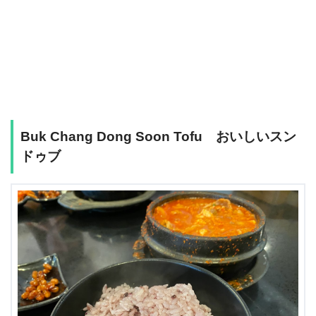
Buk Chang Dong Soon Tofu おいしいスン
ドゥブ