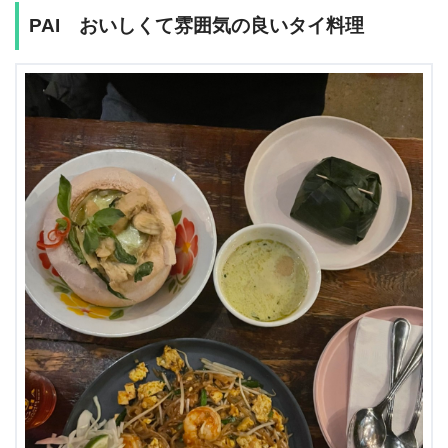
PAI おいしくて雰囲気の良いタイ料理