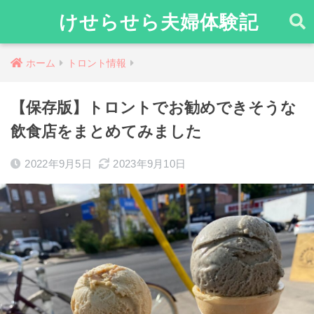
けせらせら夫婦体験記
ホーム
トロント情報
【保存版】トロントでお勧めできそうな
飲食店をまとめてみました
2022年9月5日
2023年9月10日