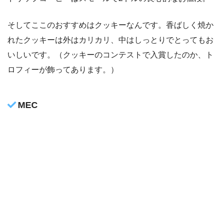
そしてここのおすすめはクッキーなんです。香ばしく焼か
れたクッキーは外はカリカリ、中はしっとりでとってもお
いしいです。（クッキーのコンテストで入賞したのか、ト
ロフィーが飾ってあります。）
MEC