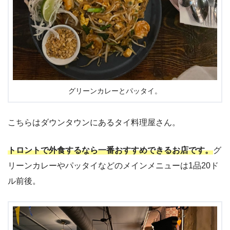
グリーンカレーとパッタイ。
こちらはダウンタウンにあるタイ料理屋さん。
トロントで外食するなら一番おすすめできるお店です。
グ
リーンカレーやパッタイなどのメインメニューは1品20ド
ル前後。