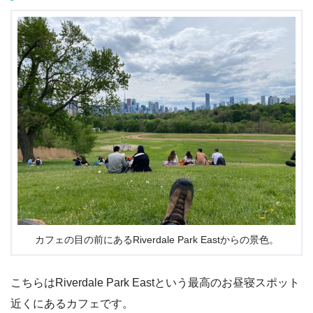
カフェの目の前にあるRiverdale Park Eastからの景色。
こちらはRiverdale Park Eastという最高のお昼寝スポット
近くにあるカフェです。