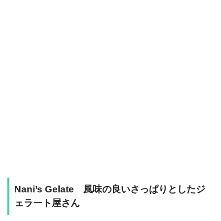
Nani’s Gelate 風味の良いさっぱりとしたジ
ェラート屋さん