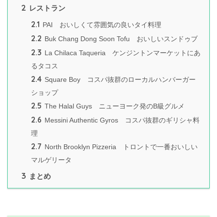
2
レストラン
2.1
PAI おいしくて雰囲気の良いタイ料理
2.2
Buk Chang Dong Soon Tofu おいしいスンドゥブ
2.3
La Chilaca Taqueria ケンジントンマーケットにあ
るタコス
2.4
Square Boy コスパ抜群のローカルハンバーガー
ショップ
2.5
The Halal Guys ニューヨーク発のB級グルメ
2.6
Messini Authentic Gyros コスパ抜群のギリシャ料
理
2.7
North Brooklyn Pizzeria トロントで一番おいしい
マルゲリータ
3
まとめ