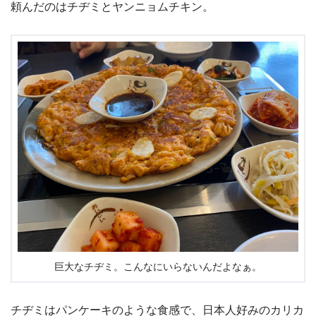
頼んだのはチヂミとヤンニョムチキン。
巨大なチヂミ。こんなにいらないんだよなぁ。
チヂミはパンケーキのような食感で、日本人好みのカリカ