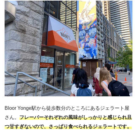
Bloor Yonge駅から徒歩数分のところにあるジェラート屋
さん。
フレーバーそれぞれの風味がしっかりと感じられ且
つ甘すぎないので、さっぱり食べられるジェラートです。