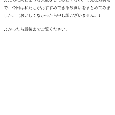
で、今回は私たちがおすすめできる飲食店をまとめてみま
した。（おいしくなかったら申し訳ございません。）
よかったら最後までご覧ください。