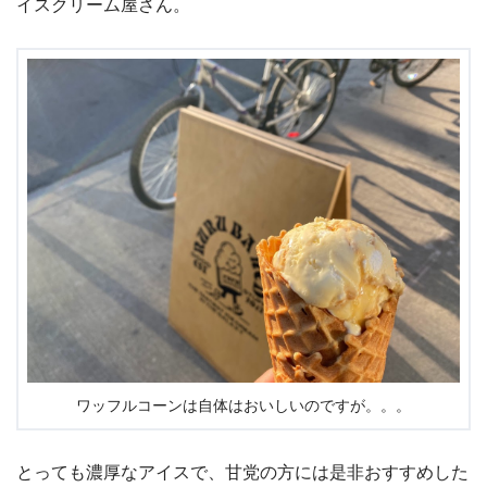
イスクリーム屋さん。
ワッフルコーンは自体はおいしいのですが。。。
とっても濃厚なアイスで、甘党の方には是非おすすめした