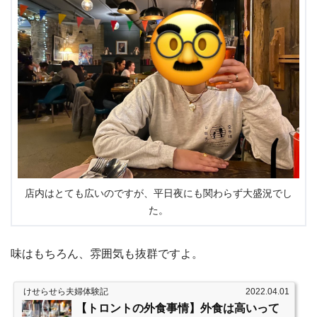
店内はとても広いのですが、平日夜にも関わらず大盛況でし
た。
味はもちろん、雰囲気も抜群ですよ。
けせらせら夫婦体験記
2022.04.01
【トロントの外食事情】外食は高いって