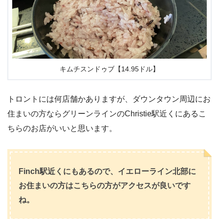
キムチスンドゥブ【14.95ドル】
トロントには何店舗かありますが、ダウンタウン周辺にお
住まいの方ならグリーンラインのChristie駅近くにあるこ
ちらのお店がいいと思います。
Finch駅近くにもあるので、イエローライン北部に
お住まいの方はこちらの方がアクセスが良いです
ね。