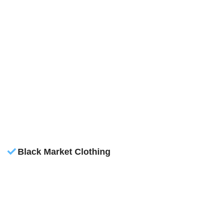
Black Market Clothing