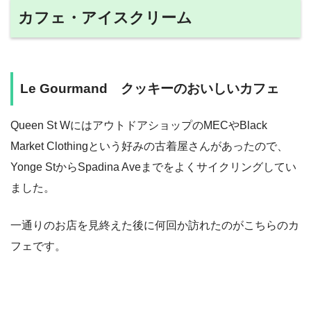
カフェ・アイスクリーム
Le Gourmand クッキーのおいしいカフェ
Queen St WにはアウトドアショップのMECやBlack
Market Clothingという好みの古着屋さんがあったので、
Yonge StからSpadina Aveまでをよくサイクリングしてい
ました。
一通りのお店を見終えた後に何回か訪れたのがこちらのカ
フェです。