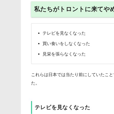
私たちがトロントに来てや
テレビを見なくなった
買い食いをしなくなった
見栄を張らなくなった
これらは日本では当たり前にしていたこと
た。
テレビを見なくなった