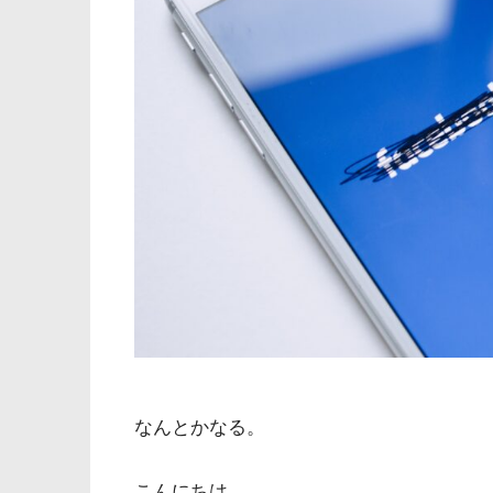
なんとかなる。
こんにちは。