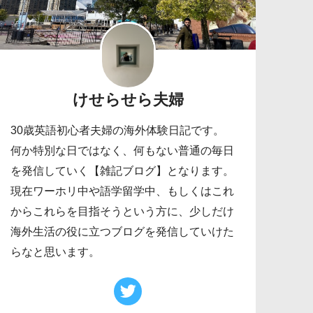
けせらせら夫婦
30歳英語初心者夫婦の海外体験日記です。
何か特別な日ではなく、何もない普通の毎日
を発信していく【雑記ブログ】となります。
現在ワーホリ中や語学留学中、もしくはこれ
からこれらを目指そうという方に、少しだけ
海外生活の役に立つブログを発信していけた
らなと思います。