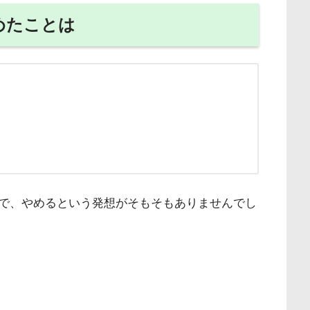
めたことは
で、やめるという発想がそもそもありませんでし