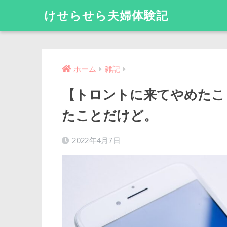
けせらせら夫婦体験記
ホーム
雑記
【トロントに来てやめたこ
たことだけど。
2022年4月7日