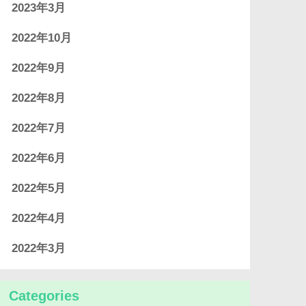
2023年3月
2022年10月
2022年9月
2022年8月
2022年7月
2022年6月
2022年5月
2022年4月
2022年3月
Categories