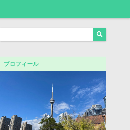
プロフィール