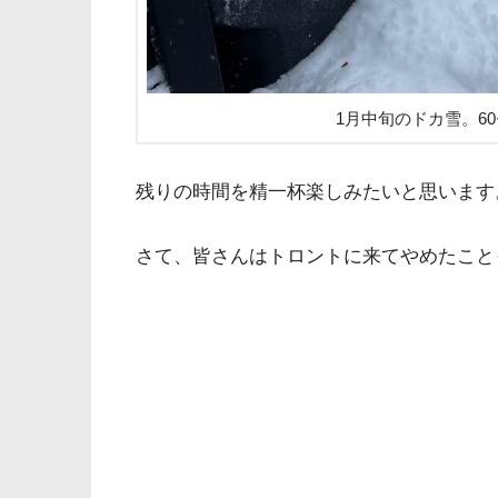
1月中旬のドカ雪。6
残りの時間を精一杯楽しみたいと思います
さて、皆さんはトロントに来てやめたこと