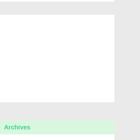
Archives