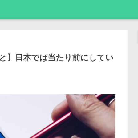
と】日本では当たり前にしてい