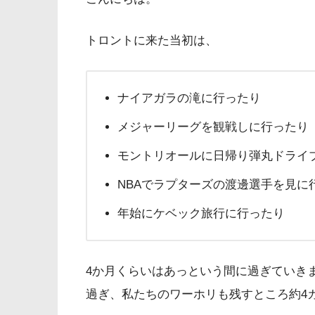
トロントに来た当初は、
ナイアガラの滝に行ったり
メジャーリーグを観戦しに行ったり
モントリオールに日帰り弾丸ドライ
NBAでラプターズの渡邊選手を見に
年始にケベック旅行に行ったり
4か月くらいはあっという間に過ぎていき
過ぎ、私たちのワーホリも残すところ約4