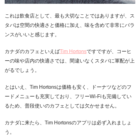
これは飲食店として、最も大切なことではありますが、ス
タバは空間の快適さと価格に加え、味を含めて非常にバラ
ンスがいいと感じます。
カナダのカフェといえば
Tim Hortons
ですですが、コーヒ
ーの味や店内の快適さでは、間違いなくスタバに軍配が上
がるでしょう。
とはいえ、Tim Hortonsは価格も安く、ドーナツなどのフ
ードメニューも充実しており、フリーWi-Fiも完備してい
るため、普段使いのカフェとしては欠かせません。
カナダに来たら、Tim Hortonsのアプリは必ず入れましょ
う。