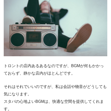
トロントの店内あるあるなのですが、BGMが何もかかっ
ておらず、静かな店内がほとんどです。
それはそれでいいのですが、私は会話や物音がどうしても
気になります。
スタバの心地よいBGMは、快適な空間を提供してくれま
す。