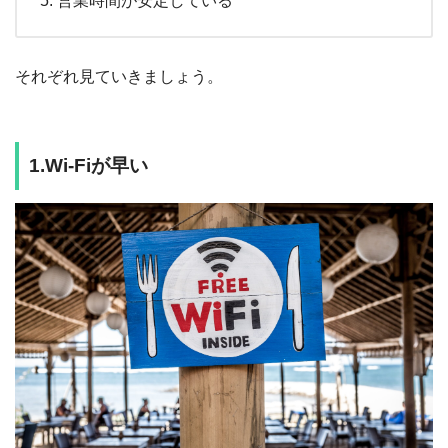
営業時間が安定している
それぞれ見ていきましょう。
1.Wi-Fiが早い