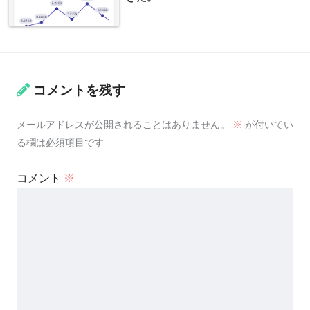
コメントを残す
メールアドレスが公開されることはありません。
※
が付いてい
る欄は必須項目です
コメント
※