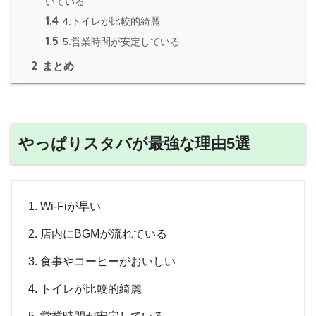
いている
1.4
4.トイレが比較的綺麗
1.5
5.営業時間が安定している
2
まとめ
やっぱりスタバが最強な理由5選
Wi-Fiが早い
店内にBGMが流れている
食事やコーヒーがおいしい
トイレが比較的綺麗