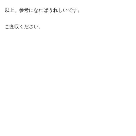
以上、参考になればうれしいです。
ご査収ください。