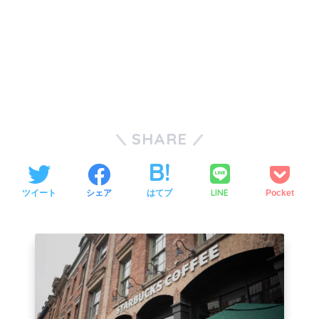
SHARE
LINE
ツイート
シェア
はてブ
Pocket