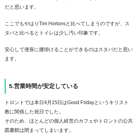
だと思います。
ここでもやはりTim Hortonsと比べてしまうのですが、ス
タバと比べるとトイレは少し汚い印象です。
安心して便座に腰掛けることができるのはスタバだと思い
ます。
5.営業時間が安定している
トロントでは本日4月15日はGood Fridayというキリスト
教に関係した祝日でした。
そのため、ほとんどの個人経営のカフェやトロントの公共
図書館は閉まってしまいます。