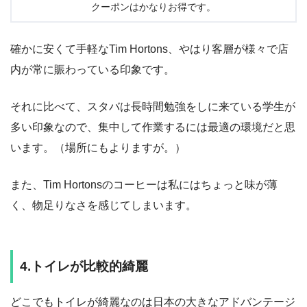
クーポンはかなりお得です。
確かに安くて手軽なTim Hortons、やはり客層が様々で店
内が常に賑わっている印象です。
それに比べて、スタバは長時間勉強をしに来ている学生が
多い印象なので、集中して作業するには最適の環境だと思
います。（場所にもよりますが。）
また、Tim Hortonsのコーヒーは私にはちょっと味が薄
く、物足りなさを感じてしまいます。
4.トイレが比較的綺麗
どこでもトイレが綺麗なのは日本の大きなアドバンテージ