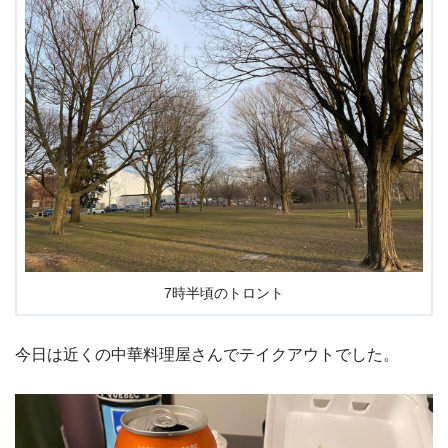
7時半頃のトロント
今日は近くの中華料理屋さんでテイクアウトでした。