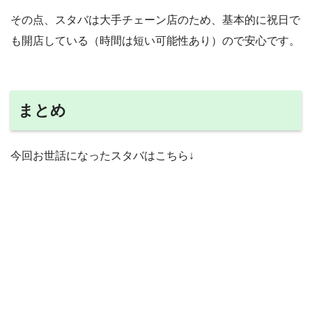
その点、スタバは大手チェーン店のため、基本的に祝日で
も開店している（時間は短い可能性あり）ので安心です。
まとめ
今回お世話になったスタバはこちら↓