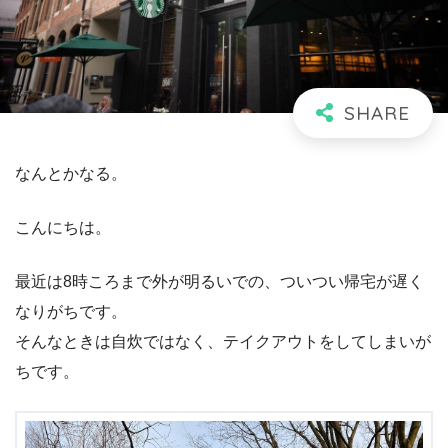
なんとかなる。
こんにちは。
最近は8時ころまで外が明るいでの、ついつい帰宅が遅く
なりがちです。
そんなときは自炊ではなく、テイクアウトをしてしまいが
ちです。