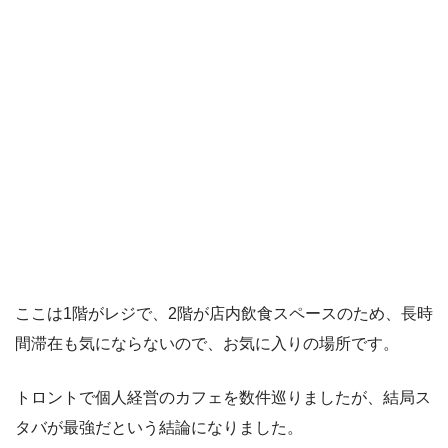
ここは1階がレジで、2階が店内飲食スペースのため、長時
間滞在も気にならないので、お気に入りの場所です。
トロントで個人経営のカフェを数件巡りましたが、結局ス
タバが最強だという結論になりました。