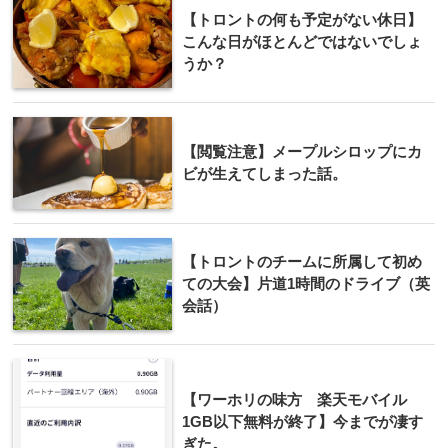
【トロントの何も予定がない休日】
こんな日がほとんどではないでしょ
うか？
【閲覧注意】メープルシロップにカ
ビが生えてしまった話。
【トロントのチームに所属して初め
ての大会】片道1時間のドライブ（英
会話）
【ワーホリの味方 楽天モバイル
1GB以下無料が終了】今までが凄す
ぎた。