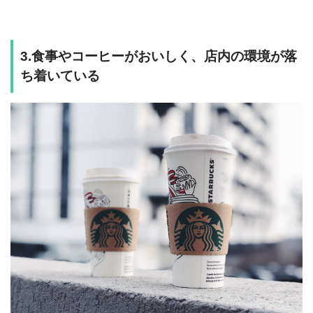
3.食事やコーヒーがおいしく、店内の環境が落
ち着いている