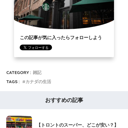
この記事が気に入ったらフォローしよう
CATEGORY :
雑記
TAGS :
カナダの生活
おすすめの記事
【トロントのスーパー、どこが安い？】