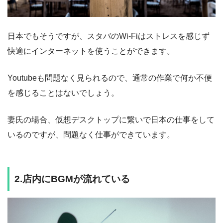
日本でもそうですが、スタバのWi-Fiはストレスを感じず
快適にインターネットを使うことができます。
Youtubeも問題なく見られるので、通常の作業で何か不便
を感じることはないでしょう。
妻氏の場合、仮想デスクトップに繋いで日本の仕事をして
いるのですが、問題なく仕事ができています。
2.店内にBGMが流れている