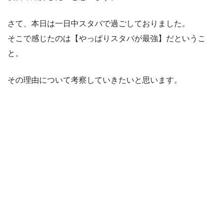
さて、本日は一日中スタバで過ごしておりました。
そこで感じたのは【やっぱりスタバが最強】だというこ
と。
その理由について考察していきたいと思います。