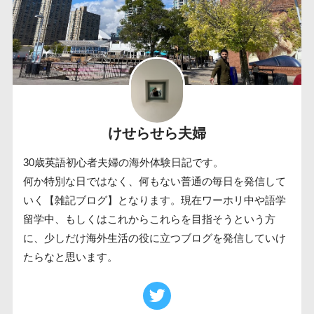
けせらせら夫婦
30歳英語初心者夫婦の海外体験日記です。
何か特別な日ではなく、何もない普通の毎日を発信して
いく【雑記ブログ】となります。現在ワーホリ中や語学
留学中、もしくはこれからこれらを目指そうという方
に、少しだけ海外生活の役に立つブログを発信していけ
たらなと思います。