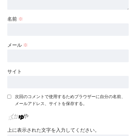
名前
※
メール
※
サイト
次回のコメントで使用するためブラウザーに自分の名前、
メールアドレス、サイトを保存する。
上に表示された文字を入力してください。