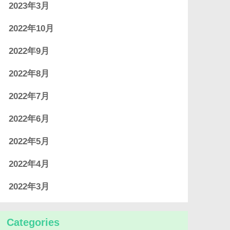
2023年3月
2022年10月
2022年9月
2022年8月
2022年7月
2022年6月
2022年5月
2022年4月
2022年3月
Categories