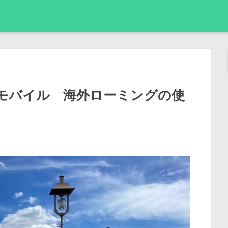
モバイル 海外ローミングの使