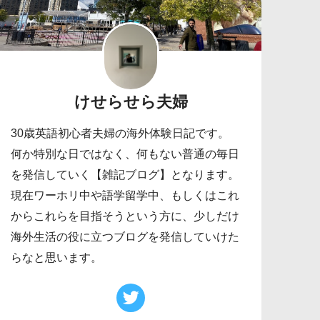
けせらせら夫婦
30歳英語初心者夫婦の海外体験日記です。
何か特別な日ではなく、何もない普通の毎日
を発信していく【雑記ブログ】となります。
現在ワーホリ中や語学留学中、もしくはこれ
からこれらを目指そうという方に、少しだけ
海外生活の役に立つブログを発信していけた
らなと思います。