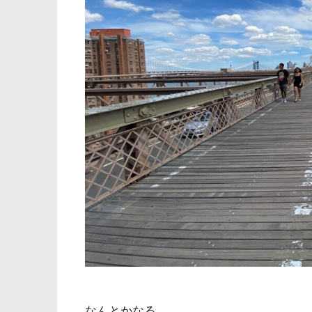
なんとかなる。