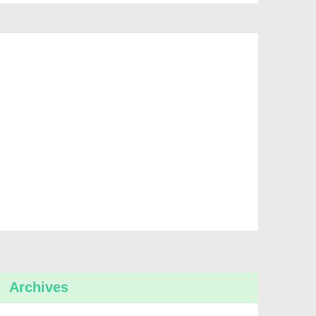
Archives