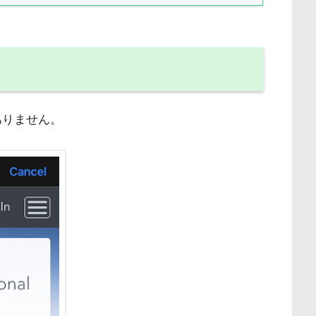
ありません。