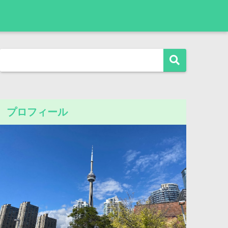
プロフィール