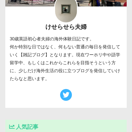
けせらせら夫婦
30歳英語初心者夫婦の海外体験日記です。
何か特別な日ではなく、何もない普通の毎日を発信して
いく【雑記ブログ】となります。現在ワーホリ中や語学
留学中、もしくはこれからこれらを目指そうという方
に、少しだけ海外生活の役に立つブログを発信していけ
たらなと思います。
人気記事