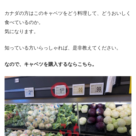
カナダの方はこのキャベツをどう料理して、どうおいしく
食べているのか。
気になります。
知っている方いらっしゃれば、是非教えてください。
なので、キャベツを購入するならこちら。