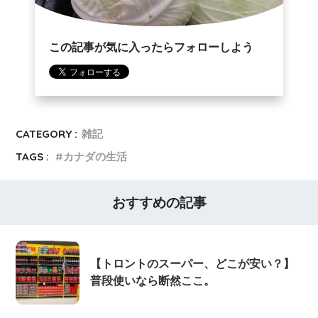
この記事が気に入ったらフォローしよう
CATEGORY :
雑記
TAGS :
カナダの生活
おすすめの記事
【トロントのスーパー、どこが安い？】
普段使いなら断然ここ。