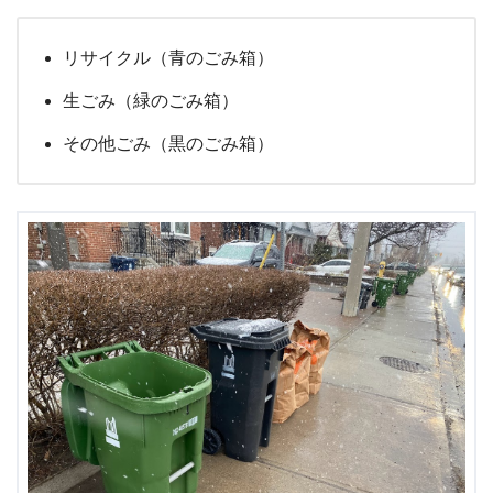
リサイクル（青のごみ箱）
生ごみ（緑のごみ箱）
その他ごみ（黒のごみ箱）