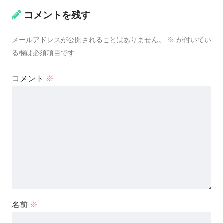
コメントを残す
メールアドレスが公開されることはありません。
※
が付いてい
る欄は必須項目です
コメント
※
名前
※