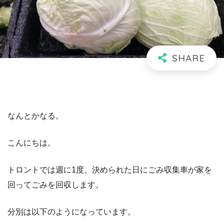
なんとかなる。
こんにちは。
トロントでは週に1度、決められた日にごみ収集車が家を
回ってごみを回収します。
分別は以下のようになっています。