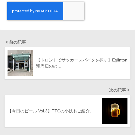
前の記事
【トロントでサッカースパイクを探す】Eglinton
駅周辺のの…
次の記事
【今日のビール Vol.3】TTCの小技もご紹介。