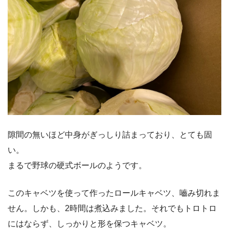
隙間の無いほど中身がぎっしり詰まっており、とても固
い。
まるで野球の硬式ボールのようです。
このキャベツを使って作ったロールキャベツ、嚙み切れま
せん。しかも、2時間は煮込みました。それでもトロトロ
にはならず、しっかりと形を保つキャベツ。