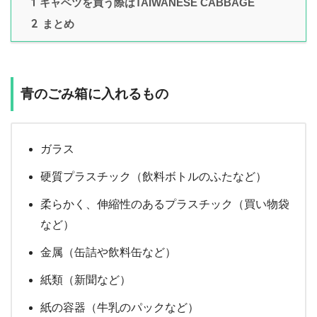
1
キャベツを買う際はTAIWANESE CABBAGE
2
まとめ
青のごみ箱に入れるもの
ガラス
硬質プラスチック（飲料ボトルのふたなど）
柔らかく、伸縮性のあるプラスチック（買い物袋
など）
金属（缶詰や飲料缶など）
紙類（新聞など）
紙の容器（牛乳のパックなど）