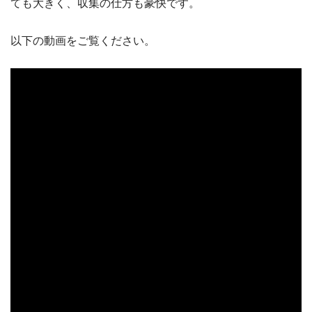
ても大きく、収集の仕方も豪快です。
以下の動画をご覧ください。