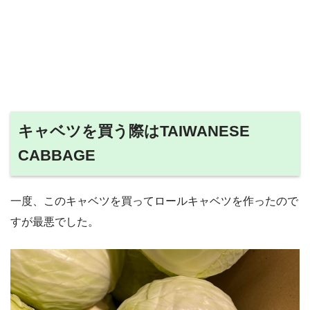
キャベツを買う際はTAIWANESE
CABBAGE
一度、このキャベツを買ってロールキャベツを作ったので
すが最悪でした。