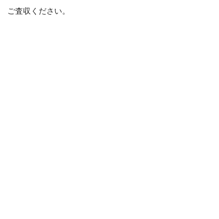
ご査収ください。