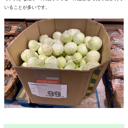
いることが多いです。