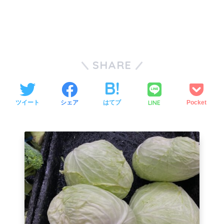
SHARE
LINE
ツイート
シェア
はてブ
Pocket