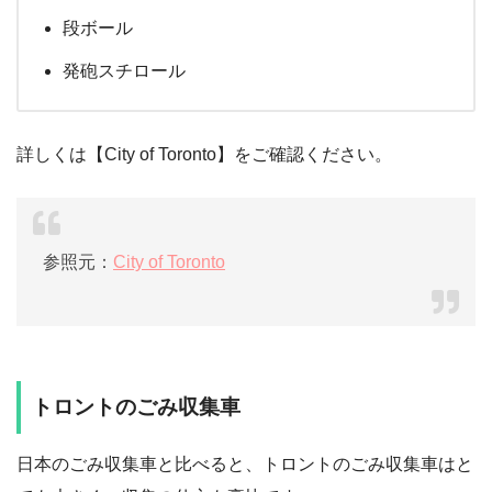
段ボール
発砲スチロール
詳しくは【City of Toronto】をご確認ください。
参照元：
City of Toronto
トロントのごみ収集車
日本のごみ収集車と比べると、トロントのごみ収集車はと