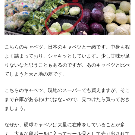
こちらのキャベツ、日本のキャベツと一緒です。中身も程
よく詰まっており、シャキッとしています。少し甘味が足
りないなと思うこともあるのですが、あのキャベツと比べ
てしまうと天と地の差です。
こちらのキャベツ、現地のスーパーでも買えますが、そこ
まで在庫があるわけではないので、見つけたら買っておき
ましょう。
なぜか、硬球キャベツは大量に在庫をしていることが多
く、大きな段ボールに入ってセール品として売り出されて