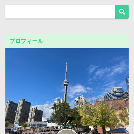
プロフィール