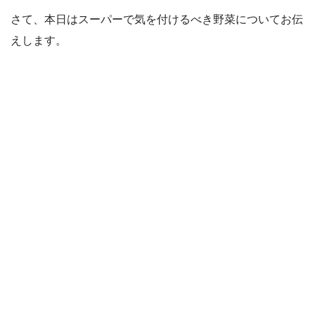
さて、本日はスーパーで気を付けるべき野菜についてお伝
えします。