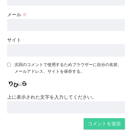
メール
※
サイト
次回のコメントで使用するためブラウザーに自分の名前、
メールアドレス、サイトを保存する。
上に表示された文字を入力してください。