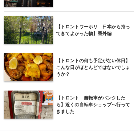
【トロントワーホリ 日本から持っ
てきてよかった物】番外編
【トロントの何も予定がない休日】
こんな日がほとんどではないでしょ
うか？
【トロント 自転車がパンクした
ら】近くの自転車ショップへ行って
きました