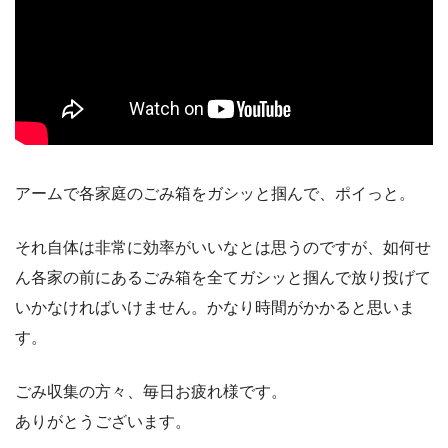
アームで各家庭のごみ箱をガシッと掴んで、ポイっと。
それ自体は非常に効率がいいなとは思うのですが、如何せ
ん各家の前にあるごみ箱を全てガシッと掴んで放り投げて
いかなければいけません。かなり時間がかかると思いま
す。
ごみ収集の方々、毎日お疲れ様です。
ありがとうございます。