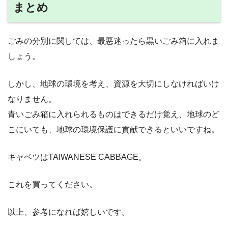
まとめ
ごみの分別に関しては、最悪迷ったら黒いごみ箱に入れま
しょう。
しかし、地球の環境を考え、資源を大切にしなければいけ
なりません。
青いごみ箱に入れられるものはできるだけ覚え、地球のど
こにいても、地球の環境保護に貢献できるといいですね。
キャベツはTAIWANESE CABBAGE。
これを買ってください。
以上、参考になれば嬉しいです。