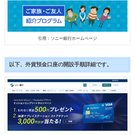
引用：ソニー銀行ホームページ
以下、外貨預金口座の開設手順詳細です。