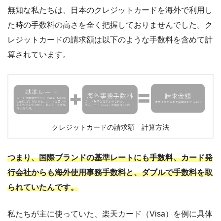
無知な私たちは、日本のクレジットカードを海外で利用し
た時の手数料の高さを全く把握しておりませんでした。ク
レジットカードの請求額は以下のような手数料を含めて計
算されています。
クレジットカードの請求額 計算方法
つまり、国際ブランドの基準レートにも手数料、カード発
行会社からも海外使用事務手数料と、ダブルで手数料を取
られていたんです。
私たちが主に使っていた、楽天カード（Visa）を例に具体