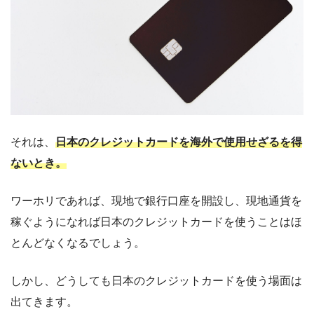
それは、
日本のクレジットカードを海外で使用せざるを得
ないとき。
ワーホリであれば、現地で銀行口座を開設し、現地通貨を
稼ぐようになれば日本のクレジットカードを使うことはほ
とんどなくなるでしょう。
しかし、どうしても日本のクレジットカードを使う場面は
出てきます。