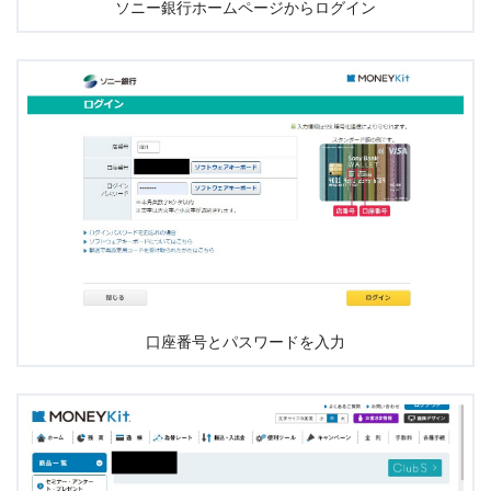
ソニー銀行ホームページからログイン
口座番号とパスワードを入力