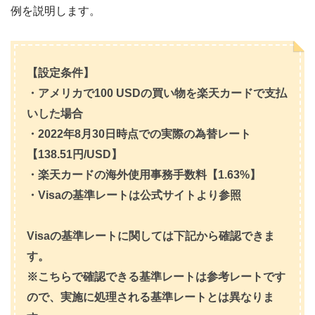
例を説明します。
【設定条件】
・アメリカで100 USDの買い物を楽天カードで支払
いした場合
・2022年8月30日時点での実際の為替レート
【138.51円/USD】
・楽天カードの海外使用事務手数料【1.63%】
・Visaの基準レートは公式サイトより参照
Visaの基準レートに関しては下記から確認できま
す。
※こちらで確認できる基準レートは参考レートです
ので、実施に処理される基準レートとは異なりま