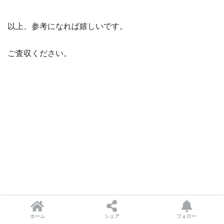
以上、参考になれば嬉しいです。
ご査収ください。
ホーム
シェア
フォロー