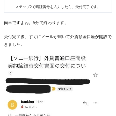
ステップ2で暗証番号を入力したら、受付完了です。
簡単ですよね。5分で終わります。
受付完了後、すぐにメールが届いて外貨預金口座が開設で
きました。