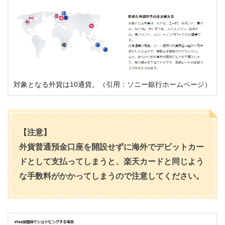
対象となる外貨は10通貨。（引用：ソニー銀行ホームページ）
【注意】
外貨普通預金口座を開設せずに海外でデビットカー
ドとして支払ってしまうと、楽天カードと同じよう
な手数料がかかってしまうので注意してください。