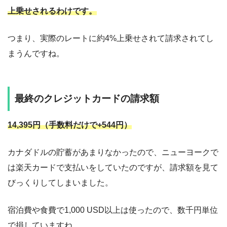
上乗せされるわけです。
つまり、実際のレートに約4%上乗せされて請求されてし
まうんですね。
最終のクレジットカードの請求額
14,395円（手数料だけで+544円）
カナダドルの貯蓄があまりなかったので、ニューヨークで
は楽天カードで支払いをしていたのですが、請求額を見て
びっくりしてしまいました。
宿泊費や食費で1,000 USD以上は使ったので、数千円単位
で損していますね。