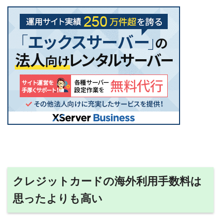
クレジットカードの海外利用手数料は
思ったよりも高い