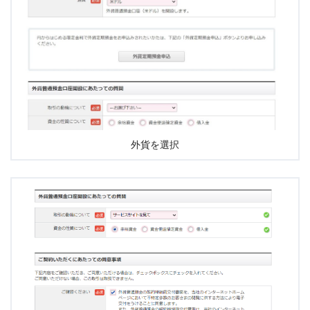
外貨を選択