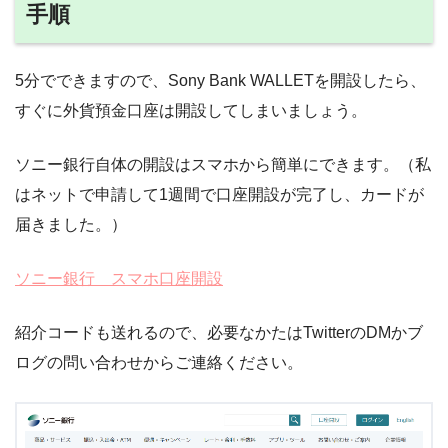
手順
5分でできますので、Sony Bank WALLETを開設したら、
すぐに外貨預金口座は開設してしまいましょう。
ソニー銀行自体の開設はスマホから簡単にできます。（私
はネットで申請して1週間で口座開設が完了し、カードが
届きました。）
ソニー銀行 スマホ口座開設
紹介コードも送れるので、必要なかたはTwitterのDMかブ
ログの問い合わせからご連絡ください。