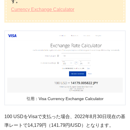
す。
Currency Exchange Calculator
引用：Visa Currency Exchange Calculator
100 USDをVisaで支払った場合、2022年8月30日現在の基
準レートで14,179円（141.79円/USD）となります。