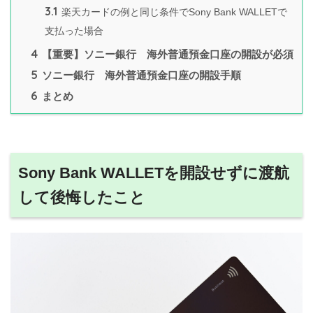
3.1
楽天カードの例と同じ条件でSony Bank WALLETで
支払った場合
4
【重要】ソニー銀行 海外普通預金口座の開設が必須
5
ソニー銀行 海外普通預金口座の開設手順
6
まとめ
Sony Bank WALLETを開設せずに渡航
して後悔したこと