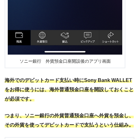
ソニー銀行 外貨預金口座開設後のアプリ画面
海外でのデビットカード支払い時にSony Bank WALLET
をお得に使うには、海外普通預金口座を開設しておくこと
が必須です。
つまり、ソニー銀行の外貨普通預金口座へ外貨を預金し、
その外貨を使ってデビットカードで支払うという仕組み。