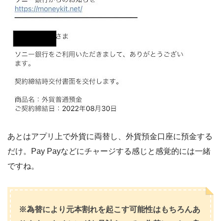
あとはアプリ上で外貨に両替し、外貨預金口座に預金する
だけ。Pay Payなどにチャージする感じと感覚的には一緒
ですね。
※為替により元本割れを起こす可能性はもちろんあ