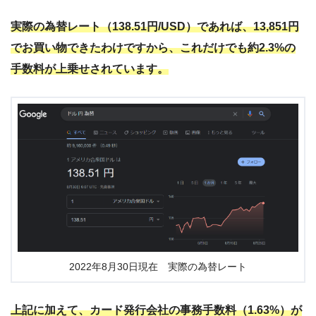
実際の為替レート（138.51円/USD）であれば、13,851円
でお買い物できたわけですから、これだけでも約2.3%の
手数料が上乗せされています。
2022年8月30日現在 実際の為替レート
上記に加えて、カード発行会社の事務手数料（1.63%）が