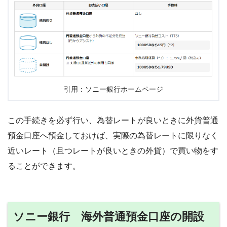
引用：ソニー銀行ホームページ
この手続きを必ず行い、為替レートが良いときに外貨普通
預金口座へ預金しておけば、実際の為替レートに限りなく
近いレート（且つレートが良いときの外貨）で買い物をす
ることができます。
ソニー銀行 海外普通預金口座の開設