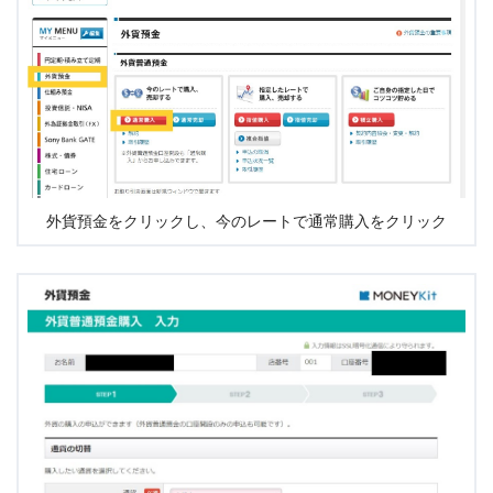
外貨預金をクリックし、今のレートで通常購入をクリック