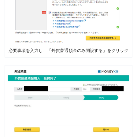
必要事項を入力し、「外貨普通預金のみ開設する」をクリック