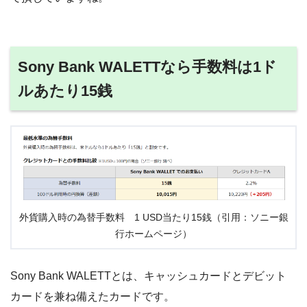
Sony Bank WALETTなら手数料は1ド
ルあたり15銭
外貨購入時の為替手数料 1 USD当たり15銭（引用：ソニー銀
行ホームページ）
Sony Bank WALETTとは、キャッシュカードとデビット
カードを兼ね備えたカードです。