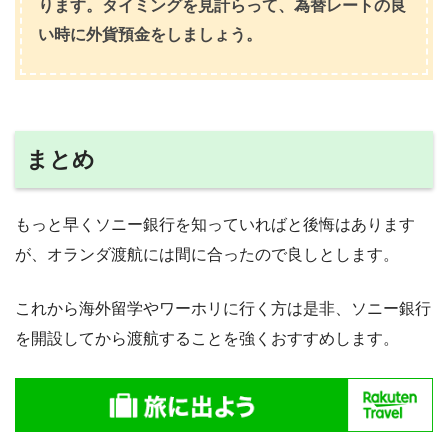
ります。タイミングを見計らって、為替レートの良
い時に外貨預金をしましょう。
まとめ
もっと早くソニー銀行を知っていればと後悔はあります
が、オランダ渡航には間に合ったので良しとします。
これから海外留学やワーホリに行く方は是非、ソニー銀行
を開設してから渡航することを強くおすすめします。