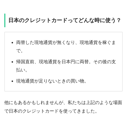
日本のクレジットカードってどんな時に使う？
両替した現地通貨が無くなり、現地通貨を稼ぐま
で。
帰国直前、現地通貨を日本円に両替。その後の支
払い。
現地通貨が足りないときの買い物。
他にもあるかもしれませんが、私たちは上記のような場面
で日本のクレジットカードを使ってきました。