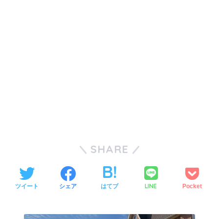
SHARE
LINE
ツイート
シェア
はてブ
Pocket