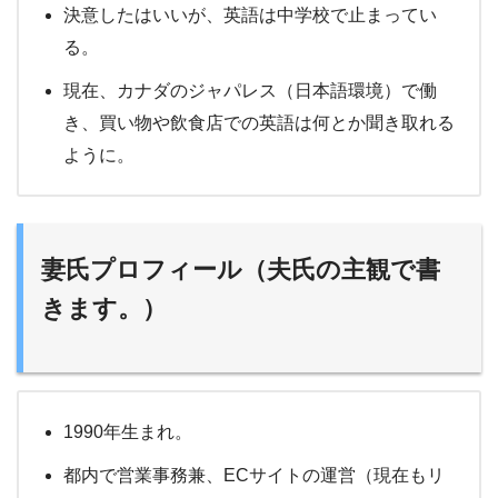
決意したはいいが、英語は中学校で止まってい
る。
現在、カナダのジャパレス（日本語環境）で働
き、買い物や飲食店での英語は何とか聞き取れる
ように。
妻氏プロフィール（夫氏の主観で書
きます。）
1990年生まれ。
都内で営業事務兼、ECサイトの運営（現在もリ