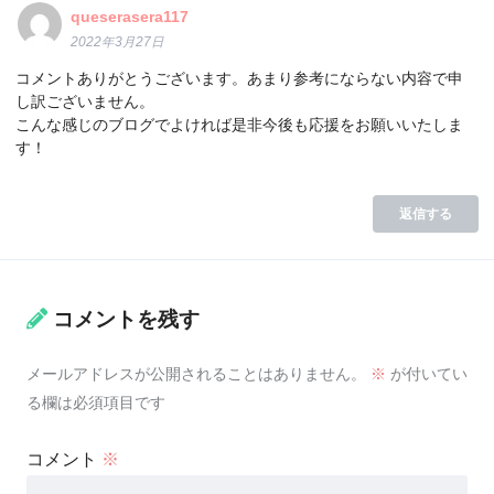
queserasera117
2022年3月27日
コメントありがとうございます。あまり参考にならない内容で申
し訳ございません。
こんな感じのブログでよければ是非今後も応援をお願いいたしま
す！
返信する
コメントを残す
メールアドレスが公開されることはありません。
※
が付いてい
る欄は必須項目です
コメント
※