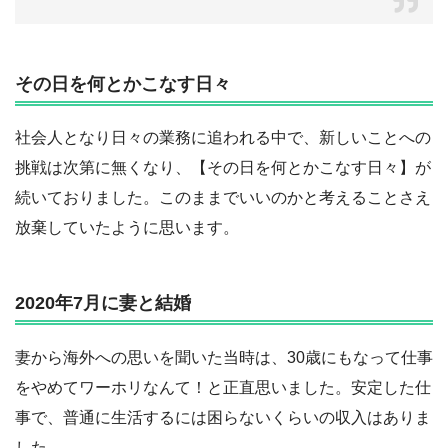
その日を何とかこなす日々
社会人となり日々の業務に追われる中で、新しいことへの
挑戦は次第に無くなり、【その日を何とかこなす日々】が
続いておりました。このままでいいのかと考えることさえ
放棄していたように思います。
2020
年
7
月に妻と結婚
妻から海外への思いを聞いた当時は、30歳にもなって仕事
をやめてワーホリなんて！と正直思いました。安定した仕
事で、普通に生活するには困らないくらいの収入はありま
した。