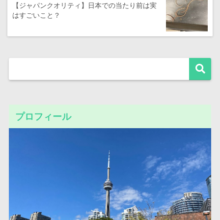
【ジャパンクオリティ】日本での当たり前は実
はすごいこと？
プロフィール