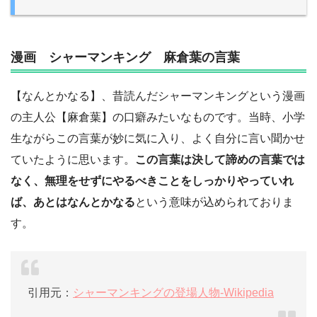
漫画 シャーマンキング 麻倉葉の言葉
【なんとかなる】、昔読んだシャーマンキングという漫画
の主人公【麻倉葉】の口癖みたいなものです。当時、小学
生ながらこの言葉が妙に気に入り、よく自分に言い聞かせ
ていたように思います。
この言葉は決して諦めの言葉では
なく、無理をせずにやるべきことをしっかりやっていれ
ば、あとはなんとかなる
という意味が込められておりま
す。
引用元：
シャーマンキングの登場人物-Wikipedia