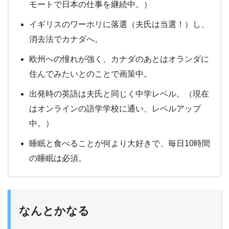
モートで日本の仕事を継続中。）
イギリスのワーホリに落選（夫氏は当選！）し、
消去法でカナダへ。
欧州への憧れが強く、カナダのあとはオランダに
住んでみたいとのことで画策中。
出発時の英語は夫氏と同じく中学レベル。（現在
はオンラインの語学学校に通い、レベルアップ
中。）
睡眠と食べることが何より大好きで、毎日10時間
の睡眠は必須。
なんとかなる