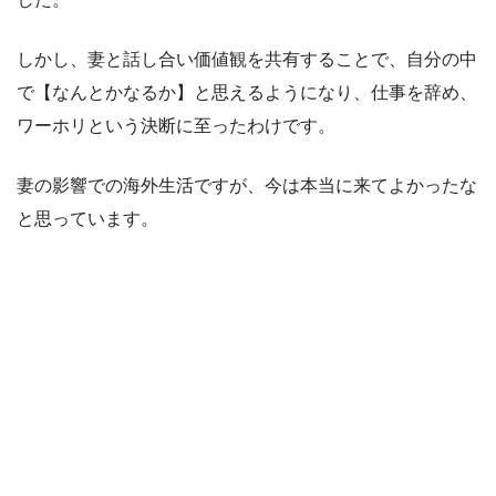
しかし、妻と話し合い価値観を共有することで、自分の中
で【なんとかなるか】と思えるようになり、仕事を辞め、
ワーホリという決断に至ったわけです。
妻の影響での海外生活ですが、今は本当に来てよかったな
と思っています。