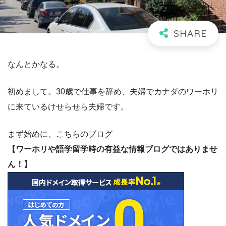
なんとかなる。
初めまして。30歳で仕事を辞め、夫婦でカナダのワーホリ
に来ているけせらせら夫婦です。
まず始めに、こちらのブログ
【ワーホリや語学留学時の有益な情報ブログではありませ
ん！】