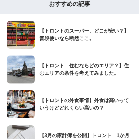
おすすめの記事
【トロントのスーパー、どこが安い？】
普段使いなら断然ここ。
【トロント 住むならどのエリア？】住
むエリアの条件を考えてみました。
【トロントの外食事情】外食は高いって
いうけどどれくらい高いの？
【3月の家計簿を公開】トロント 1か月