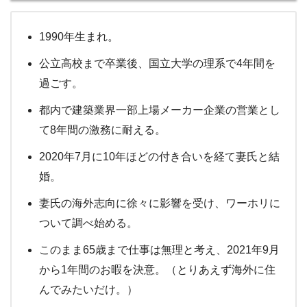
1990年生まれ。
公立高校まで卒業後、国立大学の理系で4年間を
過ごす。
都内で建築業界一部上場メーカー企業の営業とし
て8年間の激務に耐える。
2020年7月に10年ほどの付き合いを経て妻氏と結
婚。
妻氏の海外志向に徐々に影響を受け、ワーホリに
ついて調べ始める。
このまま65歳まで仕事は無理と考え、2021年9月
から1年間のお暇を決意。（とりあえず海外に住
んでみたいだけ。）