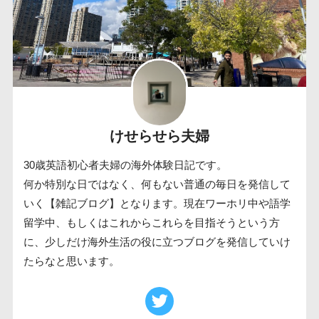
けせらせら夫婦
30歳英語初心者夫婦の海外体験日記です。
何か特別な日ではなく、何もない普通の毎日を発信して
いく【雑記ブログ】となります。現在ワーホリ中や語学
留学中、もしくはこれからこれらを目指そうという方
に、少しだけ海外生活の役に立つブログを発信していけ
たらなと思います。