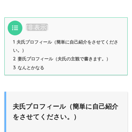
目次
[
非表示
]
1
夫氏プロフィール（簡単に自己紹介をさせてくださ
い。）
2
妻氏プロフィール（夫氏の主観で書きます。）
3
なんとかなる
夫氏プロフィール（簡単に自己紹介
をさせてください。）