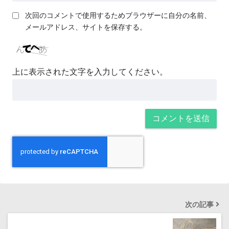
次回のコメントで使用するためブラウザーに自分の名前、
メールアドレス、サイトを保存する。
上に表示された文字を入力してください。
次の記事