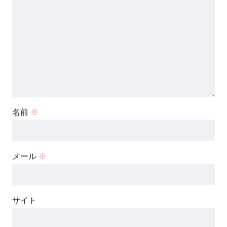
名前
※
メール
※
サイト